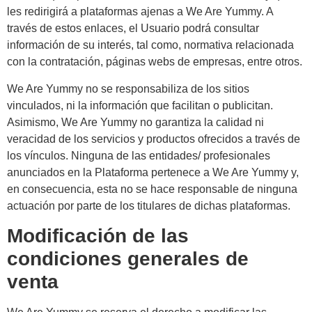
les redirigirá a plataformas ajenas a We Are Yummy. A
través de estos enlaces, el Usuario podrá consultar
información de su interés, tal como, normativa relacionada
con la contratación, páginas webs de empresas, entre otros.
We Are Yummy no se responsabiliza de los sitios
vinculados, ni la información que facilitan o publicitan.
Asimismo, We Are Yummy no garantiza la calidad ni
veracidad de los servicios y productos ofrecidos a través de
los vínculos. Ninguna de las entidades/ profesionales
anunciados en la Plataforma pertenece a We Are Yummy y,
en consecuencia, esta no se hace responsable de ninguna
actuación por parte de los titulares de dichas plataformas.
Modificación de las
condiciones generales de
venta