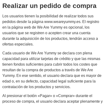
Realizar un pedido de compra
Los usuarios tienen la posibilidad de realizar todos sus
pedidos desde la página www.weareyummy.es. El registro
en la página web de We Are Yummy es opcional, los
usuarios que se registren o acepten crear una cuenta
durante la adquisición de los productos, tendrán acceso a
ofertas especiales.
Cada usuario de We Are Yummy se declara con plena
capacidad para utilizar tarjetas de crédito y que las mismas
tienen fondos suficientes para cubrir todos los costes que
resultan de la compra de productos a través de We Are
Yummy. En ese sentido, el usuario declara que es mayor de
edad o, en su defecto, capacidad legal suficiente para la
contratación de los productos y servicios.
Al presionar el botón «Pagar» o «Comprar» durante el
proceso de compra, el usuario declara aceptar plenamente y