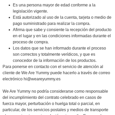
Es una persona mayor de edad conforme a la
legislación vigente.
Está autorizado al uso de la cuenta, tarjeta o medio de
pago suministrado para realizar la compra.
Afirma que sabe y consiente la recepción del producto
en el lugar y en las condiciones informadas durante el
proceso de compra.
Los datos que se han informado durante el proceso
son correctos y totalmente verídicos, y que es
conocedor de la información de los productos.
Para ponerse en contacto con el servicio de atención al
cliente de We Are Yummy puede hacerlo a través de correo
electrónico hi@weareyummy.es
We Are Yummy no podría considerarse como responsable
del incumplimiento del contrato celebrado en casos de
fuerza mayor, perturbación o huelga total o parcial, en
particular, de los servicios postales y medios de transporte