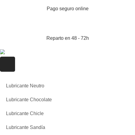
Pago seguro online
Reparto en 48 - 72h
Lubricante Neutro
Lubricante Chocolate
Lubricante Chicle
Lubricante Sandía