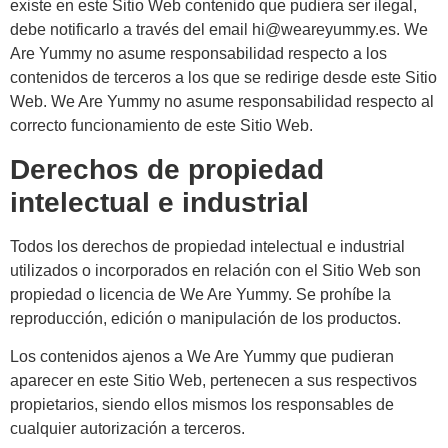
existe en este Sitio Web contenido que pudiera ser ilegal,
debe notificarlo a través del email hi@weareyummy.es. We
Are Yummy no asume responsabilidad respecto a los
contenidos de terceros a los que se redirige desde este Sitio
Web. We Are Yummy no asume responsabilidad respecto al
correcto funcionamiento de este Sitio Web.
Derechos de propiedad
intelectual e industrial
Todos los derechos de propiedad intelectual e industrial
utilizados o incorporados en relación con el Sitio Web son
propiedad o licencia de We Are Yummy. Se prohíbe la
reproducción, edición o manipulación de los productos.
Los contenidos ajenos a We Are Yummy que pudieran
aparecer en este Sitio Web, pertenecen a sus respectivos
propietarios, siendo ellos mismos los responsables de
cualquier autorización a terceros.