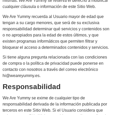
mismas. We Are Yummy se reserva el derecho a modificar
cualquier cláusula o información de este Sitio Web.
We Are Yummy recuerda al Usuario mayor de edad que
tengan a su cargo menores, que será de su exclusiva
responsabilidad determinar qué servicios y contenidos son
o no apropiados para la edad de estos últimos, y que
existen programas informáticos que permiten filtrar y
bloquear el acceso a determinados contenidos y servicios.
Si tiene alguna pregunta relacionada con las condiciones
de compra o la política de privacidad puede ponerse en
contacto con nosotros a través del correo electrónico
hi@weareyummy.es.
Responsabilidad
We Are Yummy se exime de cualquier tipo de
responsabilidad derivada de la información publicada por
terceros en este Sitio Web. Si el Usuario considera que