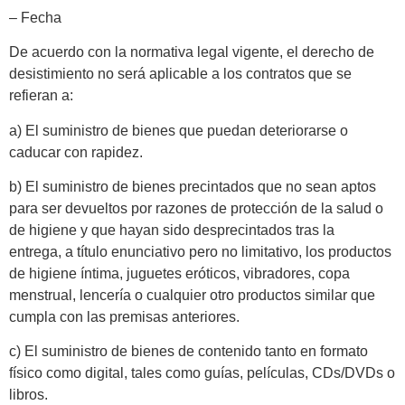
– Fecha
De acuerdo con la normativa legal vigente, el derecho de
desistimiento no será aplicable a los contratos que se
refieran a:
a) El suministro de bienes que puedan deteriorarse o
caducar con rapidez.
b) El suministro de bienes precintados que no sean aptos
para ser devueltos por razones de protección de la salud o
de higiene y que hayan sido desprecintados tras la
entrega, a título enunciativo pero no limitativo, los productos
de higiene íntima, juguetes eróticos, vibradores, copa
menstrual, lencería o cualquier otro productos similar que
cumpla con las premisas anteriores.
c) El suministro de bienes de contenido tanto en formato
físico como digital, tales como guías, películas, CDs/DVDs o
libros.