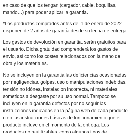
en caso de que los tengan (cargador, cable, boquillas,
mando…) para poder aplicar la garantía.
*Los productos comprados antes del 1 de enero de 2022
disponen de 2 años de garantía desde su fecha de entrega.
Los gastos de devolución en garantía, serán gratuitos para
el usuario. Dicha gratuidad comprenderá los gastos de
envío, así como los costes relacionados con la mano de
obra y los materiales.
No se incluyen en la garantía las deficiencias ocasionadas
por negligencias, golpes, uso o manipulaciones indebidas,
tensión no idónea, instalación incorrecta, ni materiales
sometidos a desgaste por su uso normal. Tampoco se
incluyen en la garantía defectos por no seguir las
instrucciones indicadas en la página web de cada producto
o en las instrucciones básicas de funcionamiento que el
producto incluye en el momento de la entrega. Los
productos no reutilizables, como algunos tipos de