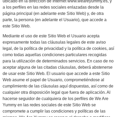
ubicado en la dirección de Internet www.weareyummy.es, y
a los perfiles en las redes sociales enlazadas desde la
página principal (en adelante este Sitio Web) y, de otra
parte, la persona (en adelante el Usuario), que accede a
este Sitio Web.
Mediante el uso de este Sitio Web el Usuario acepta
expresamente todas las cláusulas legales de este aviso
legal, de la política de privacidad y la política de cookies, así
como todas aquellas condiciones particulares recogidas
para la utilización de determinados servicios. En caso de no
aceptar alguna de las citadas cláusulas, deberá abstenerse
de usar este Sitio Web. El usuario que accede a este Sitio
Web asume el papel de Usuario, comprometiéndose al
cumplimiento de las cláusulas aquí dispuestas, así como de
cualquier otra disposición legal que fuera de aplicación. Al
hacerse seguidor de cualquiera de los perfiles de We Are
Yummy en las redes sociales de este Sitio Web se
compromete a cumplir las condiciones y políticas de las