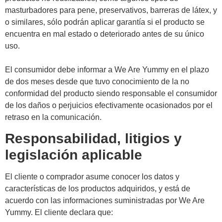
masturbadores para pene, preservativos, barreras de látex, y
o similares, sólo podrán aplicar garantía si el producto se
encuentra en mal estado o deteriorado antes de su único
uso.
El consumidor debe informar a We Are Yummy en el plazo
de dos meses desde que tuvo conocimiento de la no
conformidad del producto siendo responsable el consumidor
de los daños o perjuicios efectivamente ocasionados por el
retraso en la comunicación.
Responsabilidad, litigios y
legislación aplicable
El cliente o comprador asume conocer los datos y
características de los productos adquiridos, y está de
acuerdo con las informaciones suministradas por We Are
Yummy. El cliente declara que: