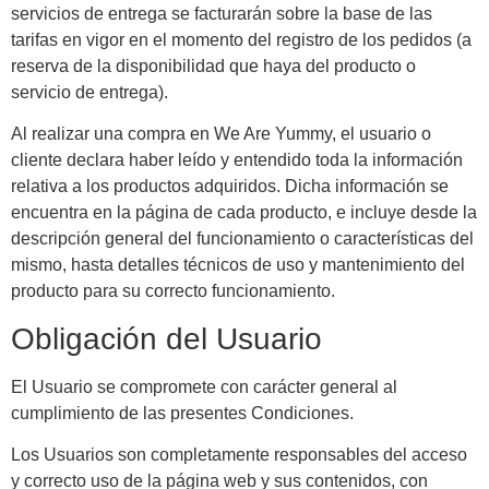
servicios de entrega se facturarán sobre la base de las
tarifas en vigor en el momento del registro de los pedidos (a
reserva de la disponibilidad que haya del producto o
servicio de entrega).
Al realizar una compra en We Are Yummy, el usuario o
cliente declara haber leído y entendido toda la información
relativa a los productos adquiridos. Dicha información se
encuentra en la página de cada producto, e incluye desde la
descripción general del funcionamiento o características del
mismo, hasta detalles técnicos de uso y mantenimiento del
producto para su correcto funcionamiento.
Obligación del Usuario
El Usuario se compromete con carácter general al
cumplimiento de las presentes Condiciones.
Los Usuarios son completamente responsables del acceso
y correcto uso de la página web y sus contenidos, con