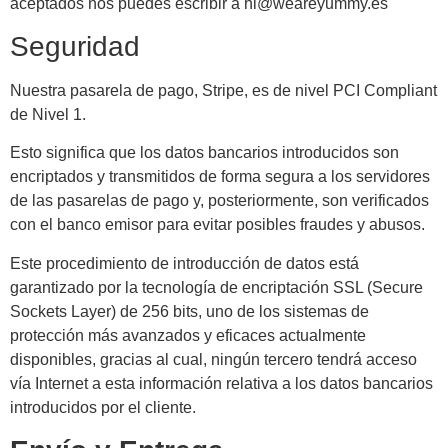
aceptados nos puedes escribir a hi@weareyummy.es
Seguridad
Nuestra pasarela de pago, Stripe, es de nivel PCI Compliant
de Nivel 1.
Esto significa que los datos bancarios introducidos son
encriptados y transmitidos de forma segura a los servidores
de las pasarelas de pago y, posteriormente, son verificados
con el banco emisor para evitar posibles fraudes y abusos.
Este procedimiento de introducción de datos está
garantizado por la tecnología de encriptación SSL (Secure
Sockets Layer) de 256 bits, uno de los sistemas de
protección más avanzados y eficaces actualmente
disponibles, gracias al cual, ningún tercero tendrá acceso
vía Internet a esta información relativa a los datos bancarios
introducidos por el cliente.