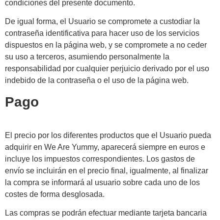
condiciones del presente documento.
De igual forma, el Usuario se compromete a custodiar la
contraseña identificativa para hacer uso de los servicios
dispuestos en la página web, y se compromete a no ceder
su uso a terceros, asumiendo personalmente la
responsabilidad por cualquier perjuicio derivado por el uso
indebido de la contraseña o el uso de la página web.
Pago
El precio por los diferentes productos que el Usuario pueda
adquirir en We Are Yummy, aparecerá siempre en euros e
incluye los impuestos correspondientes. Los gastos de
envío se incluirán en el precio final, igualmente, al finalizar
la compra se informará al usuario sobre cada uno de los
costes de forma desglosada.
Las compras se podrán efectuar mediante tarjeta bancaria