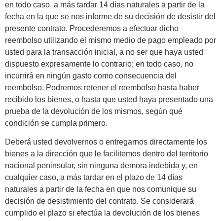
en todo caso, a más tardar 14 días naturales a partir de la
fecha en la que se nos informe de su decisión de desistir del
presente contrato. Procederemos a efectuar dicho
reembolso utilizando el mismo medio de pago empleado por
usted para la transacción inicial, a no ser que haya usted
dispuesto expresamente lo contrario; en todo caso, no
incurrirá en ningún gasto como consecuencia del
reembolso. Podremos retener el reembolso hasta haber
recibido los bienes, o hasta que usted haya presentado una
prueba de la devolución de los mismos, según qué
condición se cumpla primero.
Deberá usted devolvernos o entregarnos directamente los
bienes a la dirección que le facilitemos dentro del territorio
nacional peninsular, sin ninguna demora indebida y, en
cualquier caso, a más tardar en el plazo de 14 días
naturales a partir de la fecha en que nos comunique su
decisión de desistimiento del contrato. Se considerará
cumplido el plazo si efectúa la devolución de los bienes