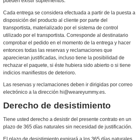
pueden existir suplementos.
Cada entrega se considera efectuada a partir de la puesta a
disposición del producto al cliente por parte del
transportista, materializado por el sistema de control
utilizado por el transportista. Corresponde al destinatario
comprobar el pedido en el momento de la entrega y hacer
entonces todas las reservas y reclamaciones que
aparecieran justificadas, incluso tiene la posibilidad de
rechazar el paquete, si éste hubiera sido abierto o si tiene
indicios manifiestos de deterioro.
Las reservas y reclamaciones deben ir dirigidas por correo
electrónico a la dirección hi@weareyummy.es.
Derecho de desistimiento
Tiene usted derecho a desistir del presente contrato en un
plazo de 365 días naturales sin necesidad de justificación.
El plazo de desistimiento expirará a los 365 días naturales