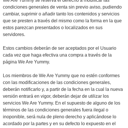
We Are Yummy se reserva el derecho a modificar las
condiciones generales de venta sin previo aviso, pudiendo
cambiar, suprimir o añadir tanto los contenidos y servicios
que se presten a través del mismo como la forma en la que
estos parezcan presentados o localizados en sus
servidores.
Estos cambios deberán de ser aceptados por el Usuario
cada vez que haga efectiva una compra a través de la
página We Are Yummy.
Los miembros de We Are Yummy que no estén conformes
con las modificaciones de las condiciones generales,
deberán notificarlo y, a partir de la fecha en la cual la nueva
versión entrará en vigor, deberán dejar de utilizar los
servicios We Are Yummy. En el supuesto de alguno de los
términos de las condiciones generales fuera ilegal o
inoponible, será nula de pleno derecho y aplicándose lo
acordado por la partes y en su defecto lo expuesto en el