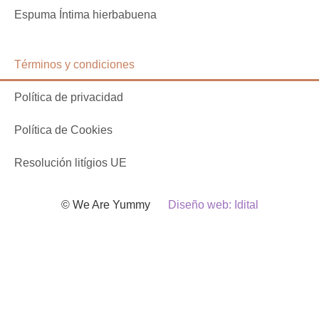
Espuma Íntima hierbabuena
Términos y condiciones
Política de privacidad
Política de Cookies
Resolución litígios UE
© We Are Yummy
Diseño web: Idital