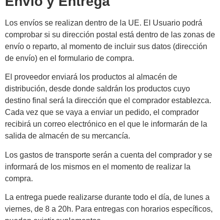
Envío y Entrega
Los envíos se realizan dentro de la UE. El Usuario podrá
comprobar si su dirección postal está dentro de las zonas de
envío o reparto, al momento de incluir sus datos (dirección
de envío) en el formulario de compra.
El proveedor enviará los productos al almacén de
distribución, desde donde saldrán los productos cuyo
destino final será la dirección que el comprador establezca.
Cada vez que se vaya a enviar un pedido, el comprador
recibirá un correo electrónico en el que le informarán de la
salida de almacén de su mercancía.
Los gastos de transporte serán a cuenta del comprador y se
informará de los mismos en el momento de realizar la
compra.
La entrega puede realizarse durante todo el día, de lunes a
viernes, de 8 a 20h. Para entregas con horarios específicos,