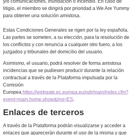
y/o comunicaciones, inundación o incendio. En caso de
litigio, el miembro se dirigirá por prioridad a We Are Yummy
para obtener una solución amistosa.
Estas Condiciones Generales se rigen por la ley española.
Las partes se someten, a su elección, para la resolución de
los conflictos y con renuncia a cualquier otro fuero, a los
juzgados y tribunales del domicilio del usuario.
Asimismo, el usuario, podrá resolver de forma amistosa
incidencias que se pudiesen producir durante la relación
contractual a través de la Plataforma impulsada por la
Comisión
Europea
https://webgate.ec.europa.eu/odr/main/index.cfm?
event=main.home.show&lng=ES
.
Enlaces de terceros
A través de la Plataforma podrán visualizarse y acceder a
enlaces que aparecerán durante el uso de la misma y que