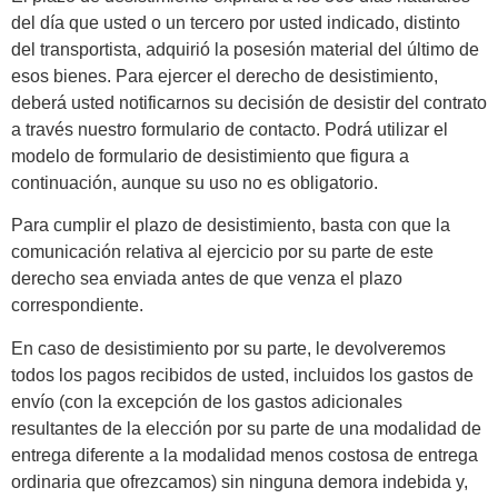
del día que usted o un tercero por usted indicado, distinto
del transportista, adquirió la posesión material del último de
esos bienes. Para ejercer el derecho de desistimiento,
deberá usted notificarnos su decisión de desistir del contrato
a través nuestro formulario de contacto. Podrá utilizar el
modelo de formulario de desistimiento que figura a
continuación, aunque su uso no es obligatorio.
Para cumplir el plazo de desistimiento, basta con que la
comunicación relativa al ejercicio por su parte de este
derecho sea enviada antes de que venza el plazo
correspondiente.
En caso de desistimiento por su parte, le devolveremos
todos los pagos recibidos de usted, incluidos los gastos de
envío (con la excepción de los gastos adicionales
resultantes de la elección por su parte de una modalidad de
entrega diferente a la modalidad menos costosa de entrega
ordinaria que ofrezcamos) sin ninguna demora indebida y,