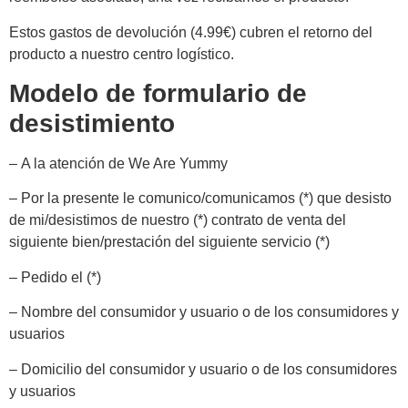
Estos gastos de devolución (4.99€) cubren el retorno del
producto a nuestro centro logístico.
Modelo de formulario de
desistimiento
– A la atención de We Are Yummy
– Por la presente le comunico/comunicamos (*) que desisto
de mi/desistimos de nuestro (*) contrato de venta del
siguiente bien/prestación del siguiente servicio (*)
– Pedido el (*)
– Nombre del consumidor y usuario o de los consumidores y
usuarios
– Domicilio del consumidor y usuario o de los consumidores
y usuarios