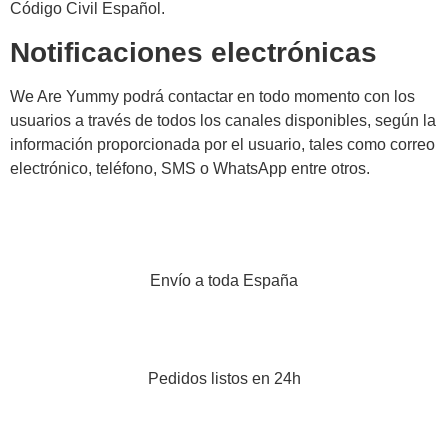
Código Civil Español.
Notificaciones electrónicas
We Are Yummy podrá contactar en todo momento con los
usuarios a través de todos los canales disponibles, según la
información proporcionada por el usuario, tales como correo
electrónico, teléfono, SMS o WhatsApp entre otros.
Envío a toda España
Pedidos listos en 24h