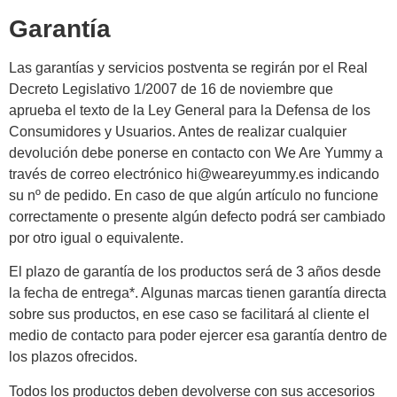
Garantía
Las garantías y servicios postventa se regirán por el Real
Decreto Legislativo 1/2007 de 16 de noviembre que
aprueba el texto de la Ley General para la Defensa de los
Consumidores y Usuarios. Antes de realizar cualquier
devolución debe ponerse en contacto con We Are Yummy a
través de correo electrónico hi@weareyummy.es indicando
su nº de pedido. En caso de que algún artículo no funcione
correctamente o presente algún defecto podrá ser cambiado
por otro igual o equivalente.
El plazo de garantía de los productos será de 3 años desde
la fecha de entrega*. Algunas marcas tienen garantía directa
sobre sus productos, en ese caso se facilitará al cliente el
medio de contacto para poder ejercer esa garantía dentro de
los plazos ofrecidos.
Todos los productos deben devolverse con sus accesorios