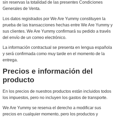
sin reservas la totalidad de las presentes Condiciones
Generales de Venta.
Los datos registrados por We Are Yummy constituyen la
prueba de las transacciones hechas entre We Are Yummy y
sus clientes. We Are Yummy confirmará su pedido a través
del envío de un correo electrónico.
La información contractual se presenta en lengua española
y será confirmada como muy tarde en el momento de la
entrega.
Precios e información del
producto
En los precios de nuestros productos están incluidos todos
los impuestos, pero no incluyen los gastos de transporte.
We Are Yummy se reserva el derecho a modificar sus
precios en cualquier momento, pero los productos y