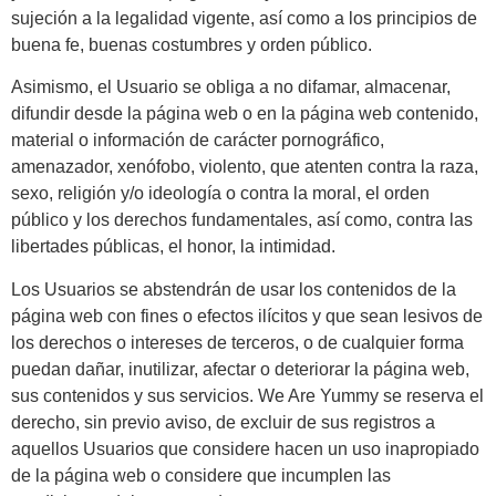
sujeción a la legalidad vigente, así como a los principios de
buena fe, buenas costumbres y orden público.
Asimismo, el Usuario se obliga a no difamar, almacenar,
difundir desde la página web o en la página web contenido,
material o información de carácter pornográfico,
amenazador, xenófobo, violento, que atenten contra la raza,
sexo, religión y/o ideología o contra la moral, el orden
público y los derechos fundamentales, así como, contra las
libertades públicas, el honor, la intimidad.
Los Usuarios se abstendrán de usar los contenidos de la
página web con fines o efectos ilícitos y que sean lesivos de
los derechos o intereses de terceros, o de cualquier forma
puedan dañar, inutilizar, afectar o deteriorar la página web,
sus contenidos y sus servicios. We Are Yummy se reserva el
derecho, sin previo aviso, de excluir de sus registros a
aquellos Usuarios que considere hacen un uso inapropiado
de la página web o considere que incumplen las