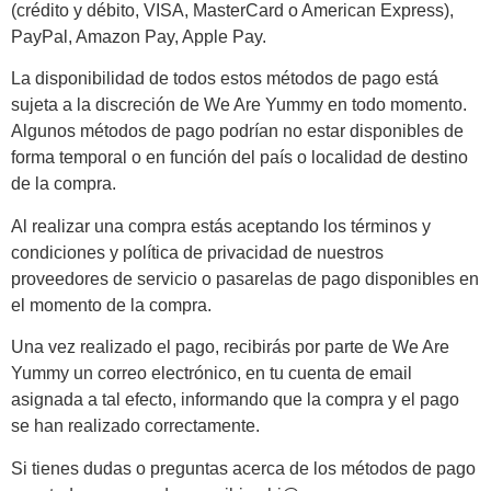
(crédito y débito, VISA, MasterCard o American Express),
PayPal, Amazon Pay, Apple Pay.
La disponibilidad de todos estos métodos de pago está
sujeta a la discreción de We Are Yummy en todo momento.
Algunos métodos de pago podrían no estar disponibles de
forma temporal o en función del país o localidad de destino
de la compra.
Al realizar una compra estás aceptando los términos y
condiciones y política de privacidad de nuestros
proveedores de servicio o pasarelas de pago disponibles en
el momento de la compra.
Una vez realizado el pago, recibirás por parte de We Are
Yummy un correo electrónico, en tu cuenta de email
asignada a tal efecto, informando que la compra y el pago
se han realizado correctamente.
Si tienes dudas o preguntas acerca de los métodos de pago