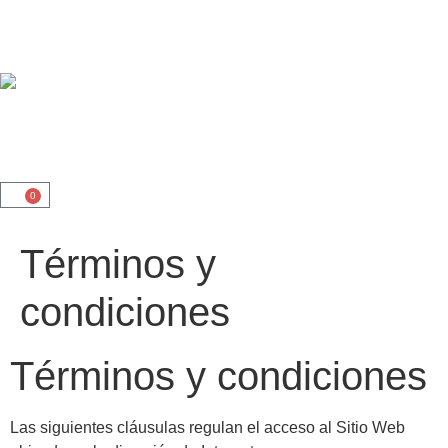
0
Términos y
condiciones
Términos y condiciones
Las siguientes cláusulas regulan el acceso al Sitio Web