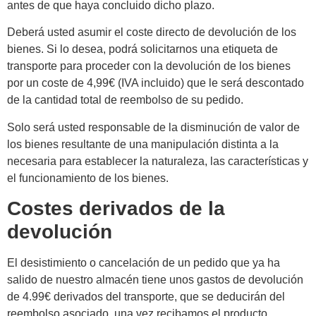
antes de que haya concluido dicho plazo.
Deberá usted asumir el coste directo de devolución de los
bienes. Si lo desea, podrá solicitarnos una etiqueta de
transporte para proceder con la devolución de los bienes
por un coste de 4,99€ (IVA incluido) que le será descontado
de la cantidad total de reembolso de su pedido.
Solo será usted responsable de la disminución de valor de
los bienes resultante de una manipulación distinta a la
necesaria para establecer la naturaleza, las características y
el funcionamiento de los bienes.
Costes derivados de la
devolución
El desistimiento o cancelación de un pedido que ya ha
salido de nuestro almacén tiene unos gastos de devolución
de 4.99€ derivados del transporte, que se deducirán del
reembolso asociado, una vez recibamos el producto.