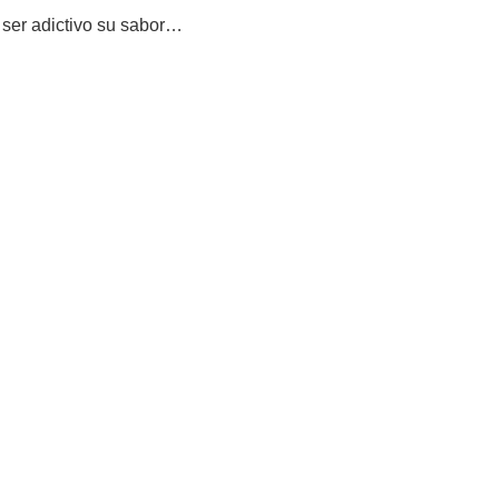
 ser adictivo su sabor…