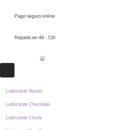
Pago seguro online
Reparto en 48 - 72h
Lubricante Neutro
Lubricante Chocolate
Lubricante Chicle