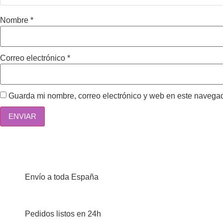
Nombre
*
Correo electrónico
*
Guarda mi nombre, correo electrónico y web en este navega
Envío a toda España
Pedidos listos en 24h