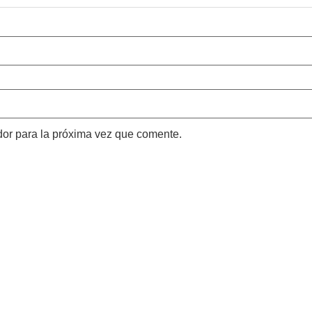
dor para la próxima vez que comente.