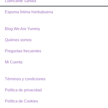
Lubricante Sandía
Espuma Íntima hierbabuena
Blog We Are Yummy
Quiénes somos
Preguntas frecuentes
Mi Cuenta
Términos y condiciones
Política de privacidad
Política de Cookies