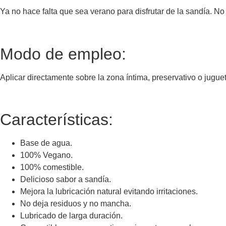
Ya no hace falta que sea verano para disfrutar de la sandía. N
Modo de empleo:
Aplicar directamente sobre la zona íntima, preservativo o jugue
Características:
Base de agua.
100% Vegano.
100% comestible.
Delicioso sabor a sandía.
Mejora la lubricación natural evitando irritaciones.
No deja residuos y no mancha.
Lubricado de larga duración.