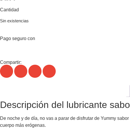
Cantidad
Sin existencias
Pago seguro con
Compartir:
Descripción del lubricante sabo
De noche y de día, no vas a parar de disfrutar de Yummy sabor s
cuerpo más erógenas.