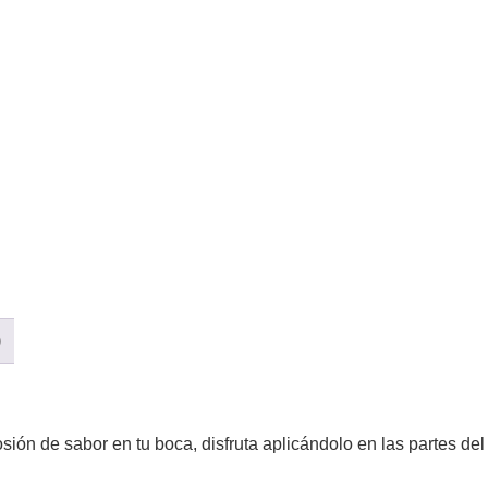
)
ión de sabor en tu boca, disfruta aplicándolo en las partes del