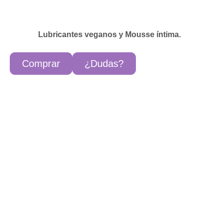
Lubricantes veganos y Mousse íntima.
Comprar
¿Dudas?