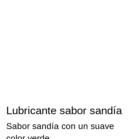
Lubricante sabor sandía
Sabor sandía con un suave
color verde